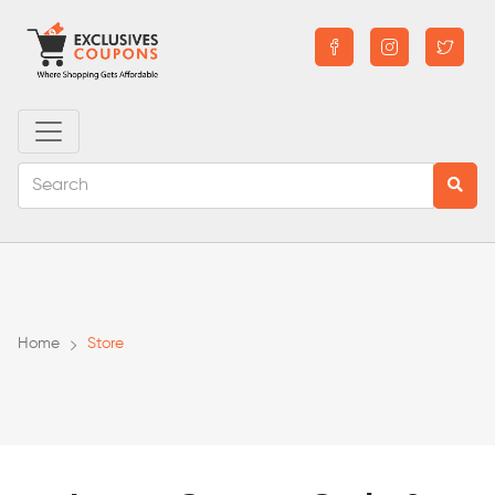
Home
Store