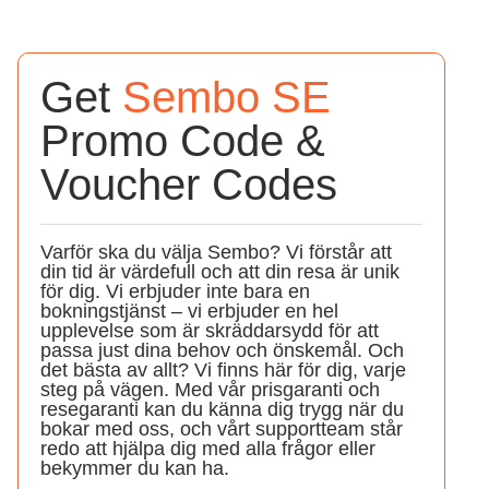
Get
Sembo SE
Promo Code &
Voucher Codes
Varför ska du välja Sembo? Vi förstår att
din tid är värdefull och att din resa är unik
för dig. Vi erbjuder inte bara en
bokningstjänst – vi erbjuder en hel
upplevelse som är skräddarsydd för att
passa just dina behov och önskemål. Och
det bästa av allt? Vi finns här för dig, varje
steg på vägen. Med vår prisgaranti och
resegaranti kan du känna dig trygg när du
bokar med oss, och vårt supportteam står
redo att hjälpa dig med alla frågor eller
bekymmer du kan ha.