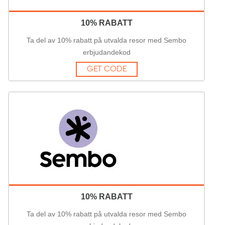
10% RABATT
Ta del av 10% rabatt på utvalda resor med Sembo
erbjudandekod
GET CODE
10% RABATT
Ta del av 10% rabatt på utvalda resor med Sembo