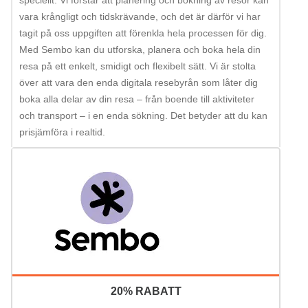
vara krångligt och tidskrävande, och det är därför vi har
tagit på oss uppgiften att förenkla hela processen för dig.
Med Sembo kan du utforska, planera och boka hela din
resa på ett enkelt, smidigt och flexibelt sätt. Vi är stolta
över att vara den enda digitala resebyrån som låter dig
boka alla delar av din resa – från boende till aktiviteter
och transport – i en enda sökning. Det betyder att du kan
prisjämföra i realtid.
20% RABATT