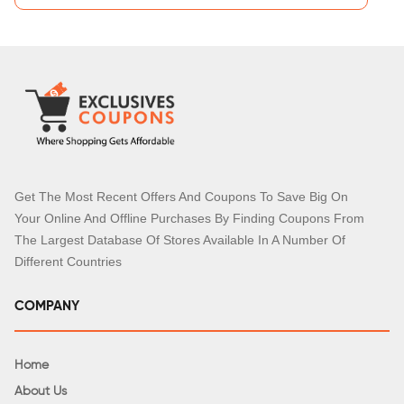
Get The Most Recent Offers And Coupons To Save Big On
Your Online And Offline Purchases By Finding Coupons From
The Largest Database Of Stores Available In A Number Of
Different Countries
COMPANY
Home
About Us