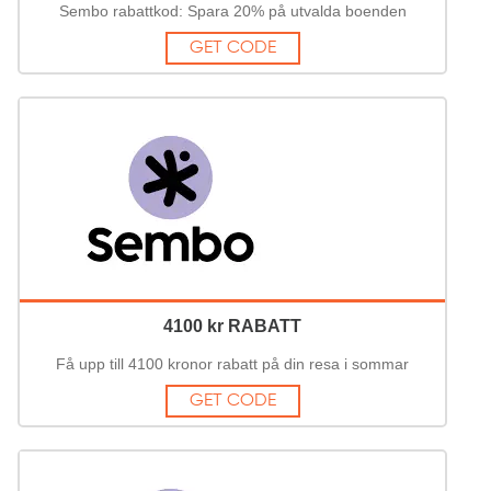
Sembo rabattkod: Spara 20% på utvalda boenden
GET CODE
4100 kr RABATT
Få upp till 4100 kronor rabatt på din resa i sommar
GET CODE