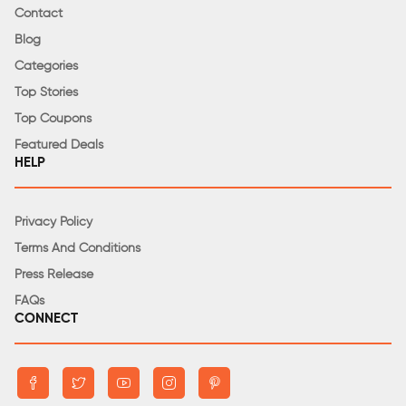
Contact
Blog
Categories
Top Stories
Top Coupons
Featured Deals
HELP
Privacy Policy
Terms And Conditions
Press Release
FAQs
CONNECT